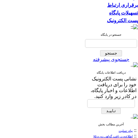
برقراری ارتباط
تسهیلات پایگاه
پست الکترونیک
جستجو در پایگاه
جستجوی پیشرفته
دریافت اطلاعات پایگاه
نشانی پست الکترونیک
خود را برای دریافت
اطلاعات و اخبار پایگاه،
در کادر زیر وارد کنید.
آخرین مطالب بخش
::
پیام تسلیت
::
اطلاعیه دریافت گواهی دوره ۷۵