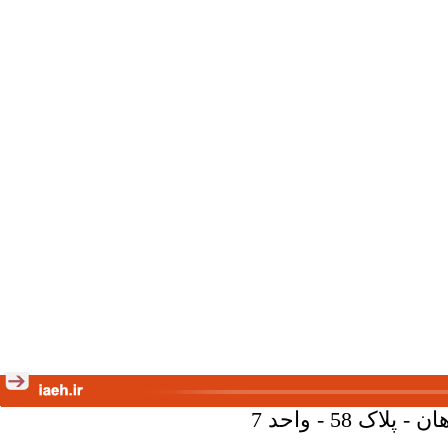
58 - واحد 7