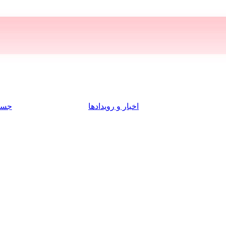
اخبار و رویدادها
جست