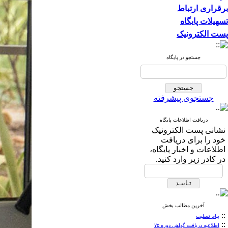
برقراری ارتباط
تسهیلات پایگاه
پست الکترونیک
جستجو در پایگاه
جستجوی پیشرفته
دریافت اطلاعات پایگاه
نشانی پست الکترونیک
خود را برای دریافت
اطلاعات و اخبار پایگاه،
در کادر زیر وارد کنید.
آخرین مطالب بخش
::
پیام تسلیت
::
اطلاعیه دریافت گواهی دوره ۷۵