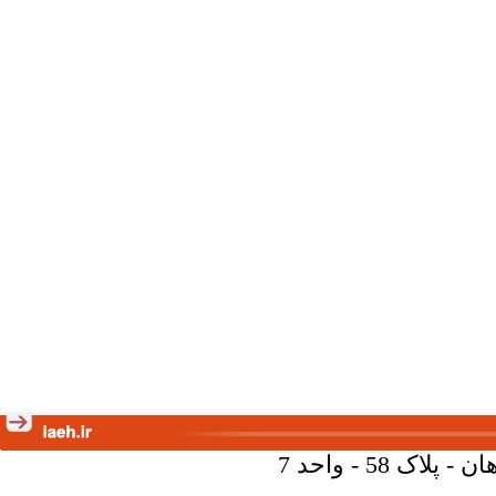
58 - واحد 7