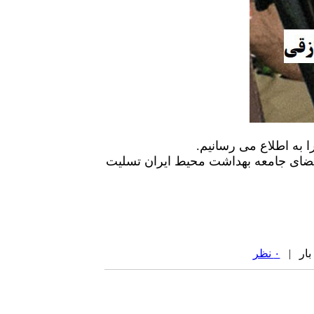
 به اطلاع می رسانیم.
عضای جامعه بهداشت محیط ایران تسلیت
۰ نظر