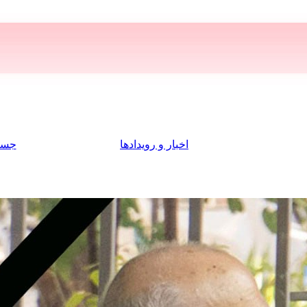
اخبار و رویدادها
جست