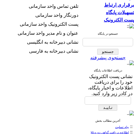
برقراری ارتباط
تلفن تماس واحد سازمانی
تسهیلات پایگاه
دورنگار واحد سازمانی
پست الکترونیک
پست الکترونیک واحد سازمانی
عنوان و نام مدیر واحد سازمانی
جستجو در پایگاه
نشانی دبیرخانه به انگلیسی
نشانی دبیرخانه به فارسی
جستجوی پیشرفته
دریافت اطلاعات پایگاه
نشانی پست الکترونیک
خود را برای دریافت
اطلاعات و اخبار پایگاه،
در کادر زیر وارد کنید.
آخرین مطالب بخش
::
پیام تسلیت
::
اطلاعیه دریافت گواهی دوره ۷۵