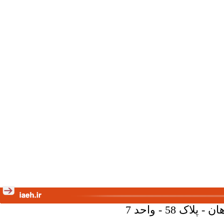
58 - واحد 7