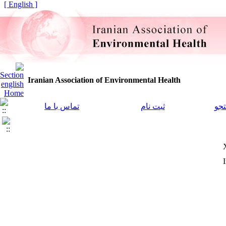
[ English ]
Iranian Association of Environmental Health
جو
ثبت نام
تماس با ما