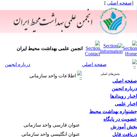
[
صفحه اصلی
]
انجمن علمی بهداشت محیط ایران
صفحه اصلي
درباره انجمن
بخش‌های اصلی
اطلاعات واحد سازمانی
صفحه اصلی
درباره انجمن
اخبار رویدادها
اخبار علمی
جشنواره بهداشت محیط
عضویت در پایگاه
عنوان فارسی واحد سازمانی
بخش آموزش
عنوان انگلیسی واحد سازمانی
دریافت فایل