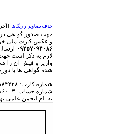
حذف تصاویر و رنگ‌ها
| آخرین ب
جهت صدور گواهی در
و عکس کارت ملی خود
۰۹۳۵۷۰۹۴۰۸۶
ارسال ن
واریز و فیش آن را هم
شده گواهی ها با دوره
شماره کارت: ۶۰۳۷۹۹۱۸۹۹۸۸۴۳۲۸
شماره حساب: ۰۱۰۰۳۶۴۹۱۶۰۰۳
به نام انجمن علمی ب